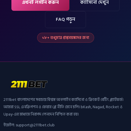
এখনই লগইন করুন
ক্যাসিনো দেখুন
FAQ পড়ুন
১৮+ শুধুমাত্র প্রাপ্তবয়স্কদের জন্য
2111bet বাংলাদেশের সবচেয়ে বিশ্বস্ত অনলাইন ক্যাসিনো ও ক্রিকেট বেটিং প্ল্যাটফর্ম।
আমরা SSL এনক্রিপশন ও ফেয়ার প্লে নীতি মেনে চলি। bKash, Nagad, Rocket ও
Upay-এর মাধ্যমে নিরাপদ লেনদেন নিশ্চিত করা হয়।
ইমেইল:
support@2111bet.club