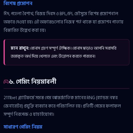
বিশেষ প্রমোশন
ঈদ, পহেলা বৈশাখ, বিজয় দিবস ও BPL/IPL মৌসুমে বিশেষ প্রমোশনাল
অফার দেওয়া হয়। এই অফারগুলোর নিজস্ব শর্ত থাকে যা প্রমোশন পাতায়
বিস্তারিত উল্লেখ করা হয়।
মনে রাখুন:
বোনাস গ্রহণ সম্পূর্ণ ঐচ্ছিক। বোনাস ছাড়াও আপনি সরাসরি
জমাকৃত অর্থ দিয়ে খেলতে এবং উত্তোলন করতে পারবেন।
৬. গেমিং নিয়মাবলী
2111bet প্ল্যাটফর্মে সমস্ত গেম আন্তর্জাতিক মানের RNG (র‍্যান্ডম নম্বর
জেনারেটর) প্রযুক্তি ব্যবহার করে পরিচালিত হয়। প্রতিটি গেমের ফলাফল
সম্পূর্ণ নিরপেক্ষ ও যাচাইযোগ্য।
সাধারণ গেমিং নিয়ম