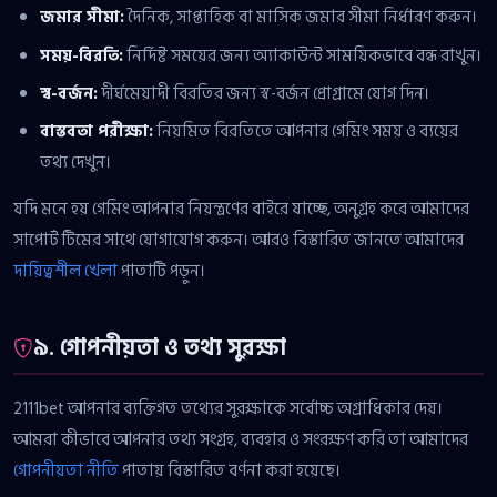
জমার সীমা:
দৈনিক, সাপ্তাহিক বা মাসিক জমার সীমা নির্ধারণ করুন।
সময়-বিরতি:
নির্দিষ্ট সময়ের জন্য অ্যাকাউন্ট সাময়িকভাবে বন্ধ রাখুন।
স্ব-বর্জন:
দীর্ঘমেয়াদী বিরতির জন্য স্ব-বর্জন প্রোগ্রামে যোগ দিন।
বাস্তবতা পরীক্ষা:
নিয়মিত বিরতিতে আপনার গেমিং সময় ও ব্যয়ের
তথ্য দেখুন।
যদি মনে হয় গেমিং আপনার নিয়ন্ত্রণের বাইরে যাচ্ছে, অনুগ্রহ করে আমাদের
সাপোর্ট টিমের সাথে যোগাযোগ করুন। আরও বিস্তারিত জানতে আমাদের
দায়িত্বশীল খেলা
পাতাটি পড়ুন।
৯. গোপনীয়তা ও তথ্য সুরক্ষা
2111bet আপনার ব্যক্তিগত তথ্যের সুরক্ষাকে সর্বোচ্চ অগ্রাধিকার দেয়।
আমরা কীভাবে আপনার তথ্য সংগ্রহ, ব্যবহার ও সংরক্ষণ করি তা আমাদের
গোপনীয়তা নীতি
পাতায় বিস্তারিত বর্ণনা করা হয়েছে।