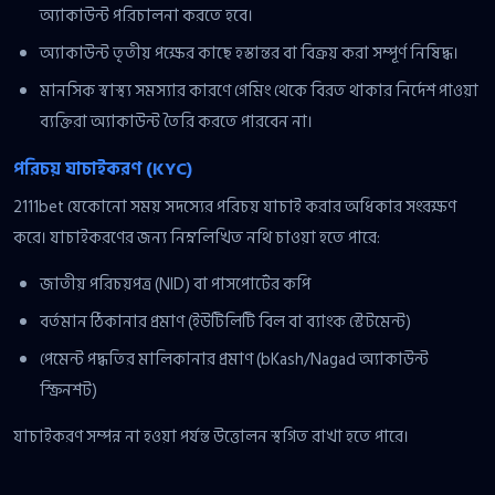
অ্যাকাউন্ট পরিচালনা করতে হবে।
অ্যাকাউন্ট তৃতীয় পক্ষের কাছে হস্তান্তর বা বিক্রয় করা সম্পূর্ণ নিষিদ্ধ।
মানসিক স্বাস্থ্য সমস্যার কারণে গেমিং থেকে বিরত থাকার নির্দেশ পাওয়া
ব্যক্তিরা অ্যাকাউন্ট তৈরি করতে পারবেন না।
পরিচয় যাচাইকরণ (KYC)
2111bet যেকোনো সময় সদস্যের পরিচয় যাচাই করার অধিকার সংরক্ষণ
করে। যাচাইকরণের জন্য নিম্নলিখিত নথি চাওয়া হতে পারে:
জাতীয় পরিচয়পত্র (NID) বা পাসপোর্টের কপি
বর্তমান ঠিকানার প্রমাণ (ইউটিলিটি বিল বা ব্যাংক স্টেটমেন্ট)
পেমেন্ট পদ্ধতির মালিকানার প্রমাণ (bKash/Nagad অ্যাকাউন্ট
স্ক্রিনশট)
যাচাইকরণ সম্পন্ন না হওয়া পর্যন্ত উত্তোলন স্থগিত রাখা হতে পারে।