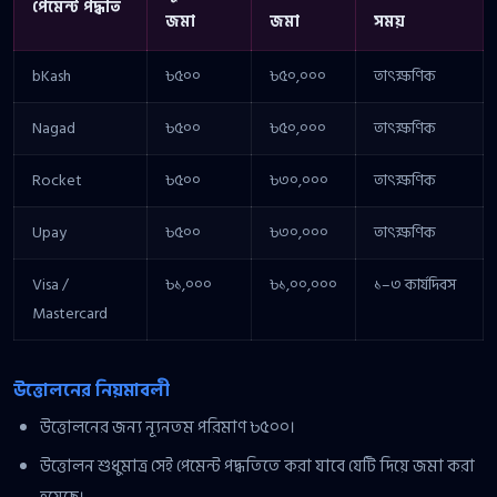
পেমেন্ট পদ্ধতি
জমা
জমা
সময়
bKash
৳৫০০
৳৫০,০০০
তাৎক্ষণিক
Nagad
৳৫০০
৳৫০,০০০
তাৎক্ষণিক
Rocket
৳৫০০
৳৩০,০০০
তাৎক্ষণিক
Upay
৳৫০০
৳৩০,০০০
তাৎক্ষণিক
Visa /
৳১,০০০
৳১,০০,০০০
১–৩ কার্যদিবস
Mastercard
উত্তোলনের নিয়মাবলী
উত্তোলনের জন্য ন্যূনতম পরিমাণ ৳৫০০।
উত্তোলন শুধুমাত্র সেই পেমেন্ট পদ্ধতিতে করা যাবে যেটি দিয়ে জমা করা
হয়েছে।