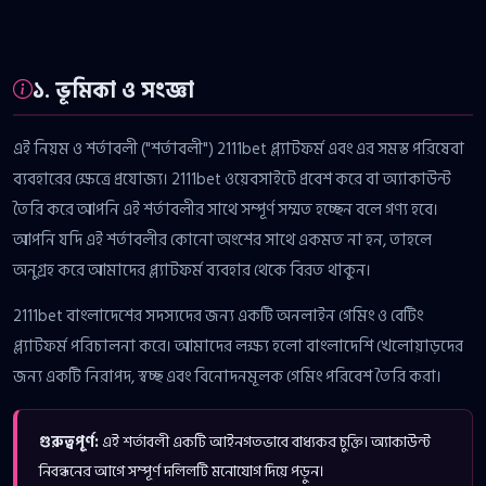
১. ভূমিকা ও সংজ্ঞা
এই নিয়ম ও শর্তাবলী ("শর্তাবলী") 2111bet প্ল্যাটফর্ম এবং এর সমস্ত পরিষেবা
ব্যবহারের ক্ষেত্রে প্রযোজ্য। 2111bet ওয়েবসাইটে প্রবেশ করে বা অ্যাকাউন্ট
তৈরি করে আপনি এই শর্তাবলীর সাথে সম্পূর্ণ সম্মত হচ্ছেন বলে গণ্য হবে।
আপনি যদি এই শর্তাবলীর কোনো অংশের সাথে একমত না হন, তাহলে
অনুগ্রহ করে আমাদের প্ল্যাটফর্ম ব্যবহার থেকে বিরত থাকুন।
2111bet বাংলাদেশের সদস্যদের জন্য একটি অনলাইন গেমিং ও বেটিং
প্ল্যাটফর্ম পরিচালনা করে। আমাদের লক্ষ্য হলো বাংলাদেশি খেলোয়াড়দের
জন্য একটি নিরাপদ, স্বচ্ছ এবং বিনোদনমূলক গেমিং পরিবেশ তৈরি করা।
গুরুত্বপূর্ণ:
এই শর্তাবলী একটি আইনগতভাবে বাধ্যকর চুক্তি। অ্যাকাউন্ট
নিবন্ধনের আগে সম্পূর্ণ দলিলটি মনোযোগ দিয়ে পড়ুন।