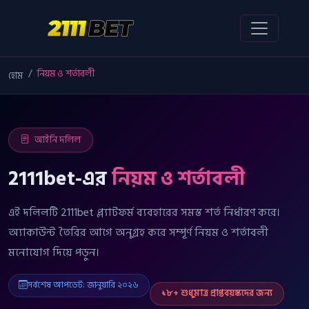
নিয়ম ও শর্তাবলী
হোম
আইনি দলিল
2111bet-এর
নিয়ম ও শর্তাবলী
এই দলিলটি 2111bet প্ল্যাটফর্ম ব্যবহারের সমস্ত শর্ত নির্ধারণ করে।
অ্যাকাউন্ট তৈরির আগে অনুগ্রহ করে সম্পূর্ণ নিয়ম ও শর্তাবলী
মনোযোগ দিয়ে পড়ুন।
সর্বশেষ আপডেট: জানুয়ারি ২০২৬
১৮+ শুধুমাত্র প্রাপ্তবয়স্কদের জন্য